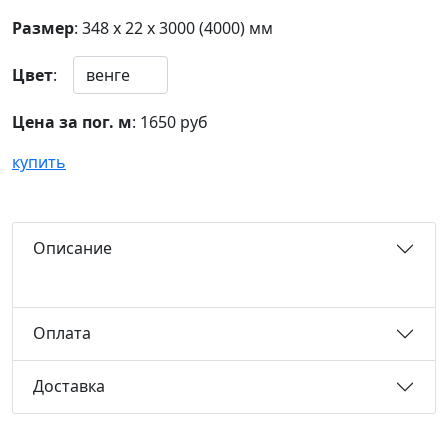
Размер
: 348 х 22 х 3000 (4000) мм
Цвет
:
Цена за пог. м
:
1650 руб
купить
Описание
Оплата
Доставка