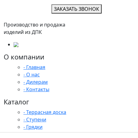
ЗАКАЗАТЬ ЗВОНОК
Производство и продажа
изделий из ДПК
О компании
- Главная
- О нас
- Дилерам
- Контакты
Каталог
- Террасная доска
- Ступени
- Грядки
- Заборы