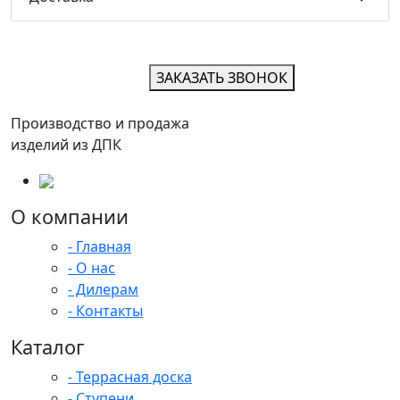
ЗАКАЗАТЬ ЗВОНОК
Производство и продажа
изделий из ДПК
О компании
- Главная
- О нас
- Дилерам
- Контакты
Каталог
- Террасная доска
- Ступени