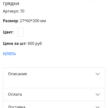
грядки
Артикул: 70
Размер
: 27*60*200 мм
Цвет
:
Цена за шт
:
600 руб
купить
Описание
Оплата
Доставка