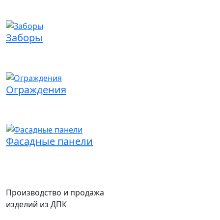
Заборы
Ограждения
Фасадные панели
Производство и продажа
изделий из ДПК