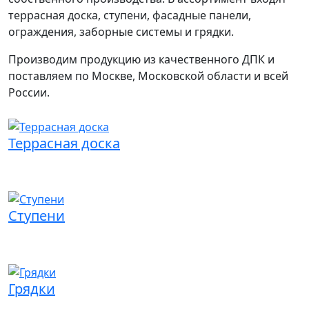
террасная доска, ступени, фасадные панели,
ограждения, заборные системы и грядки.
Производим продукцию из качественного ДПК и
поставляем по Москве, Московской области и всей
России.
Террасная доска
Ступени
Грядки